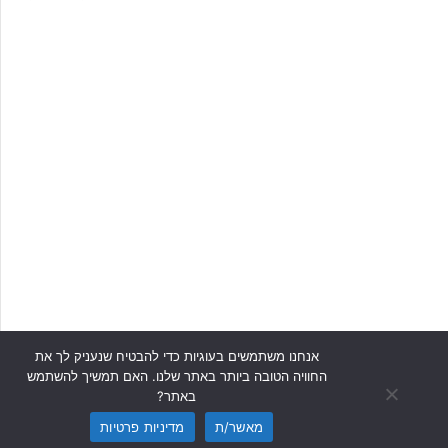
אנחנו משתמשים בעוגיות כדי להבטיח שנעניק לך את
החוויה הטובה ביותר באתר שלנו. האם תמשיך להשתמש
באתר?
מאשר/ת
מדיניות פרטיות