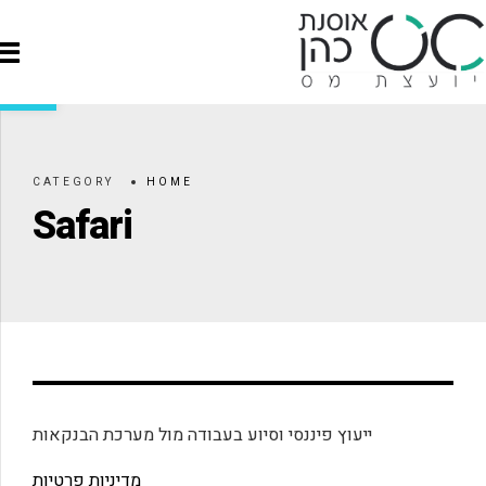
פתח סרגל
CATEGORY
HOME
Safari
ייעוץ פיננסי וסיוע בעבודה מול מערכת הבנקאות
מדיניות פרטיות