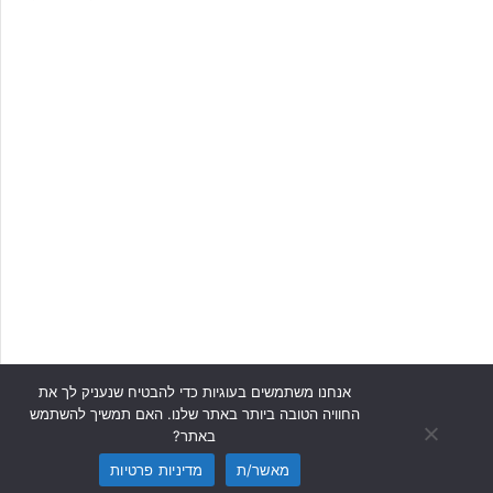
אנחנו משתמשים בעוגיות כדי להבטיח שנעניק לך את
החוויה הטובה ביותר באתר שלנו. האם תמשיך להשתמש
באתר?
מאשר/ת
מדיניות פרטיות