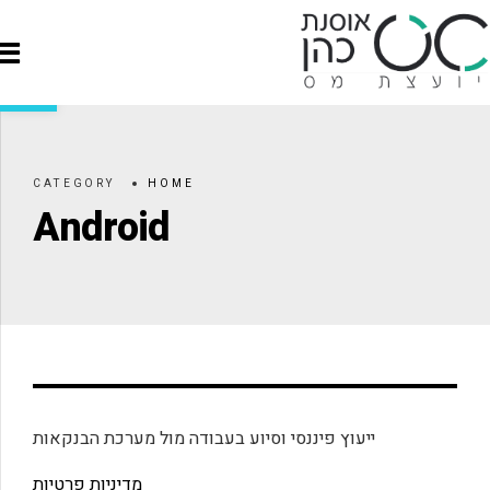
פתח סרגל
CATEGORY
HOME
Android
ייעוץ פיננסי וסיוע בעבודה מול מערכת הבנקאות
מדיניות פרטיות