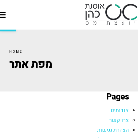
פתח סרגל
HOME
מפת אתר
Pages
אודותינו
צרו קשר
הצהרת נגישות