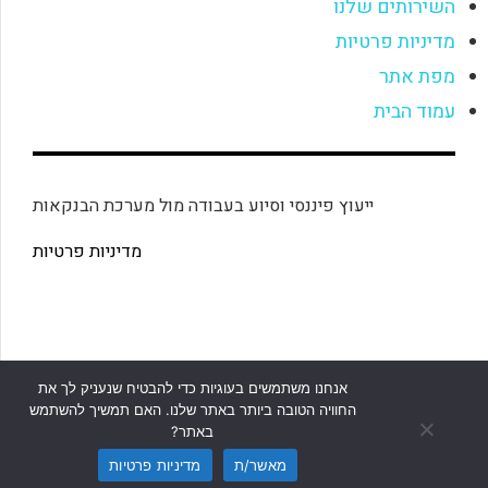
השירותים שלנו
מדיניות פרטיות
מפת אתר
עמוד הבית
ייעוץ פיננסי וסיוע בעבודה מול מערכת הבנקאות
מדיניות פרטיות
אנחנו משתמשים בעוגיות כדי להבטיח שנעניק לך את
החוויה הטובה ביותר באתר שלנו. האם תמשיך להשתמש
באתר?
מאשר/ת
מדיניות פרטיות